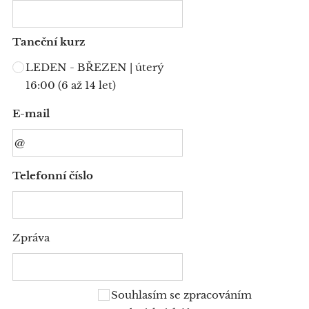
Taneční kurz
LEDEN - BŘEZEN | úterý
16:00 (6 až 14 let)
E-mail
Telefonní číslo
Zpráva
Souhlasím se zpracováním