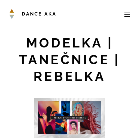
DANCE AKA
MODELKA |
TANEČNICE |
REBELKA