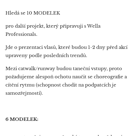
Hledá se 10 MODELEK
pro další projekt, který připravuji s Wella
Professionals.
Jde o prezentaci vlasů, které budou 1-2 dny před akcí
upraveny podle posledních trendů.
Mezi catwalk/runway budou taneční vstupy, proto
požadujeme alespoň ochotu naučit se choreografie a
cítění rytmu (schopnost chodit na podpatcích je
samozřejmostí).
6 MODELEK: